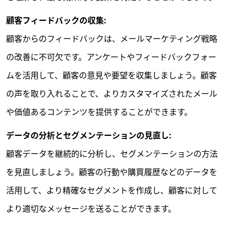
顧客フィードバックの収集:
顧客からのフィードバックは、メールマーケティング戦略
の改善に不可欠です。アンケートやフィードバックフォー
ムを活用して、顧客の意見や要望を収集しましょう。顧客
の声を取り入れることで、よりカスタマイズされたメール
や価値あるコンテンツを提供することができます。
データの分析とセグメンテーションの見直し:
顧客データを継続的に分析し、セグメンテーションの方法
を見直しましょう。顧客の行動や購買履歴などのデータを
活用して、より精確なセグメントを作成し、顧客に対して
より適切なメッセージを送ることができます。