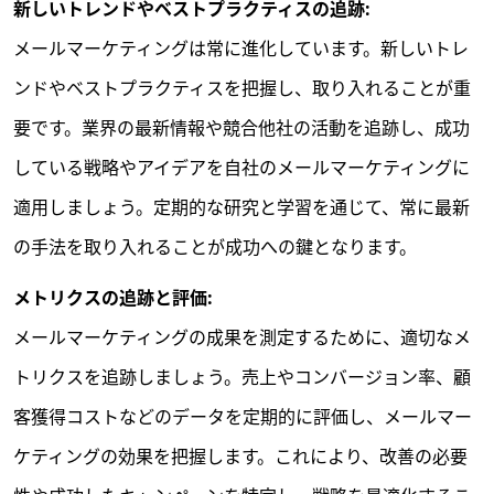
新しいトレンドやベストプラクティスの追跡:
メールマーケティングは常に進化しています。新しいトレ
ンドやベストプラクティスを把握し、取り入れることが重
要です。業界の最新情報や競合他社の活動を追跡し、成功
している戦略やアイデアを自社のメールマーケティングに
適用しましょう。定期的な研究と学習を通じて、常に最新
の手法を取り入れることが成功への鍵となります。
メトリクスの追跡と評価:
メールマーケティングの成果を測定するために、適切なメ
トリクスを追跡しましょう。売上やコンバージョン率、顧
客獲得コストなどのデータを定期的に評価し、メールマー
ケティングの効果を把握します。これにより、改善の必要