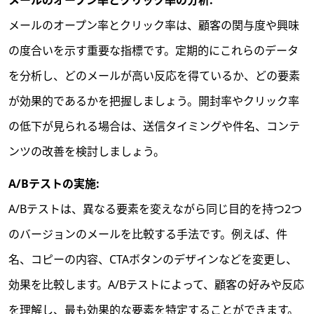
メールのオープン率とクリック率の分析:
メールのオープン率とクリック率は、顧客の関与度や興味
の度合いを示す重要な指標です。定期的にこれらのデータ
を分析し、どのメールが高い反応を得ているか、どの要素
が効果的であるかを把握しましょう。開封率やクリック率
の低下が見られる場合は、送信タイミングや件名、コンテ
ンツの改善を検討しましょう。
A/Bテストの実施:
A/Bテストは、異なる要素を変えながら同じ目的を持つ2つ
のバージョンのメールを比較する手法です。例えば、件
名、コピーの内容、CTAボタンのデザインなどを変更し、
効果を比較します。A/Bテストによって、顧客の好みや反応
を理解し、最も効果的な要素を特定することができます。