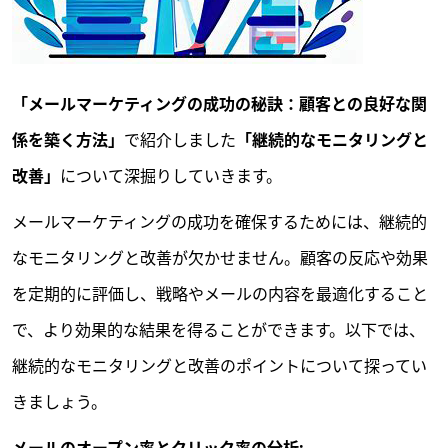
「メールマーケティングの成功の秘訣：顧客との良好な関
係を築く方法」
で紹介しました
「継続的なモニタリングと
改善」
について深掘りしていきます。
メールマーケティングの成功を確保するためには、継続的
なモニタリングと改善が欠かせません。顧客の反応や効果
を定期的に評価し、戦略やメールの内容を最適化すること
で、より効果的な結果を得ることができます。以下では、
継続的なモニタリングと改善のポイントについて探ってい
きましょう。