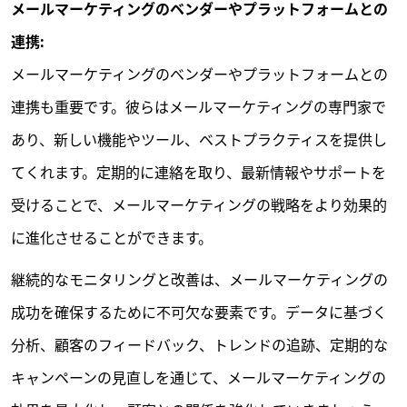
メールマーケティングのベンダーやプラットフォームとの
連携:
メールマーケティングのベンダーやプラットフォームとの
連携も重要です。彼らはメールマーケティングの専門家で
あり、新しい機能やツール、ベストプラクティスを提供し
てくれます。定期的に連絡を取り、最新情報やサポートを
受けることで、メールマーケティングの戦略をより効果的
に進化させることができます。
継続的なモニタリングと改善は、メールマーケティングの
成功を確保するために不可欠な要素です。データに基づく
分析、顧客のフィードバック、トレンドの追跡、定期的な
キャンペーンの見直しを通じて、メールマーケティングの