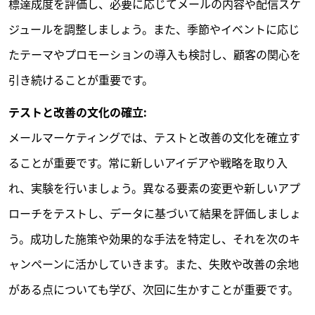
標達成度を評価し、必要に応じてメールの内容や配信スケ
ジュールを調整しましょう。また、季節やイベントに応じ
たテーマやプロモーションの導入も検討し、顧客の関心を
引き続けることが重要です。
テストと改善の文化の確立:
メールマーケティングでは、テストと改善の文化を確立す
ることが重要です。常に新しいアイデアや戦略を取り入
れ、実験を行いましょう。異なる要素の変更や新しいアプ
ローチをテストし、データに基づいて結果を評価しましょ
う。成功した施策や効果的な手法を特定し、それを次のキ
ャンペーンに活かしていきます。また、失敗や改善の余地
がある点についても学び、次回に生かすことが重要です。