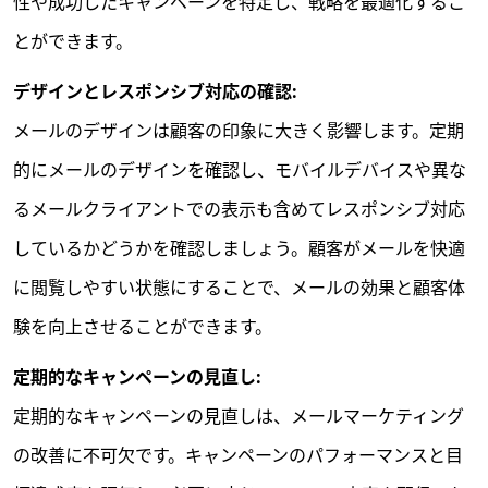
性や成功したキャンペーンを特定し、戦略を最適化するこ
とができます。
デザインとレスポンシブ対応の確認:
メールのデザインは顧客の印象に大きく影響します。定期
的にメールのデザインを確認し、モバイルデバイスや異な
るメールクライアントでの表示も含めてレスポンシブ対応
しているかどうかを確認しましょう。顧客がメールを快適
に閲覧しやすい状態にすることで、メールの効果と顧客体
験を向上させることができます。
定期的なキャンペーンの見直し:
定期的なキャンペーンの見直しは、メールマーケティング
の改善に不可欠です。キャンペーンのパフォーマンスと目