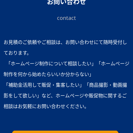
お問い合わせ
ョ
ン
contact
お見積のご依頼やご相談は、お問い合わせにて随時受付し
ております。
「ホームページ制作について相談したい」「ホームページ
制作を何から始めたらいいか分からない」
「補助金活用して販促・集客したい」「商品撮影・動画撮
影をして欲しい」など、ホームページや販促物に関するご
相談はお気軽にお問い合わせください。