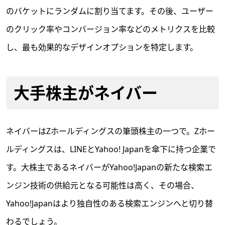
のバケットにランダムに割り当てます。その後、ユーザー
のクリック率やコンバージョン率などのメトリクスを比較
し、最も効果的なデザインオプションを特定します。
大手株主がネイバー
ネイバーはZホールディングスの筆頭株主の一つで。Zホー
ルディングスは、LINEとYahoo! Japanを傘下に持つ企業で
す。大株主であるネイバーがYahoo!Japanの新たな検索エ
ンジン技術の供給元となる可能性は高く、その場合、
Yahoo!Japanはより独自性のある検索エンジンへと切り替
わるでしょう。