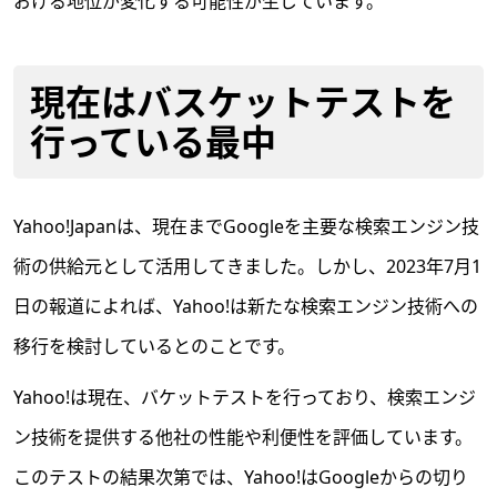
おける地位が変化する可能性が生じています。
現在はバスケットテストを
行っている最中
Yahoo!Japanは、現在までGoogleを主要な検索エンジン技
術の供給元として活用してきました。しかし、2023年7月1
日の報道によれば、Yahoo!は新たな検索エンジン技術への
移行を検討しているとのことです。
Yahoo!は現在、バケットテストを行っており、検索エンジ
ン技術を提供する他社の性能や利便性を評価しています。
このテストの結果次第では、Yahoo!はGoogleからの切り