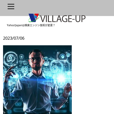
ホーム
»
SEO
»
Yahoo!Japanは検索エンジン技術が変更？
Yahoo!Japanは検索エンジン技術が変更？
2023/07/06