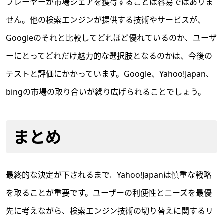
プレーヤーが市場シェアを獲得することは容易ではありま
せん。他の検索エンジンが提供する技術やサービスが、
Googleのそれと比較してどれほど優れているのか、ユーザ
ーにとってどれだけ魅力的な選択肢となるのかは、今後の
テストと評価にかかっています。Google、Yahoo!Japan、
bingの市場の取り合いが繰り広げられることでしょう。
まとめ
最終的な決定が下されるまで、Yahoo!Japanは慎重な戦略
を取ることが重要です。ユーザーの利便性とニーズを最優
先に考えながら、検索エンジン技術の切り替えに関するリ