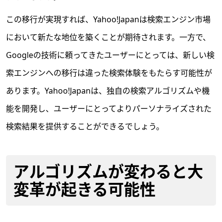
この移行が実現すれば、Yahoo!Japanは検索エンジン市場
において新たな地位を築くことが期待されます。一方で、
Googleの技術に頼ってきたユーザーにとっては、新しい検
索エンジンへの移行は違った検索体験をもたらす可能性が
あります。Yahoo!Japanは、独自の検索アルゴリズムや機
能を開発し、ユーザーにとってよりパーソナライズされた
検索結果を提供することができるでしょう。
アルゴリズムが変わると大
変革が起きる可能性