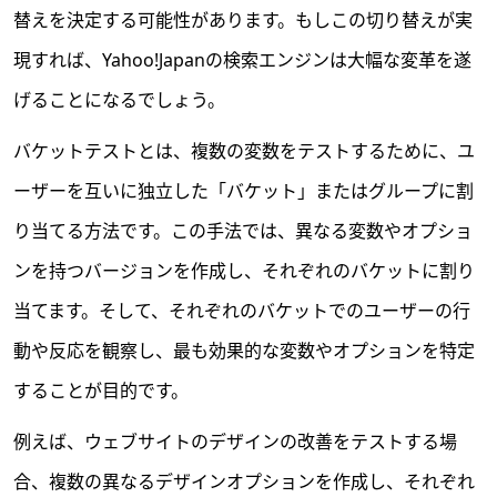
替えを決定する可能性があります。もしこの切り替えが実
現すれば、Yahoo!Japanの検索エンジンは大幅な変革を遂
げることになるでしょう。
バケットテストとは、複数の変数をテストするために、ユ
ーザーを互いに独立した「バケット」またはグループに割
り当てる方法です。この手法では、異なる変数やオプショ
ンを持つバージョンを作成し、それぞれのバケットに割り
当てます。そして、それぞれのバケットでのユーザーの行
動や反応を観察し、最も効果的な変数やオプションを特定
することが目的です。
例えば、ウェブサイトのデザインの改善をテストする場
合、複数の異なるデザインオプションを作成し、それぞれ