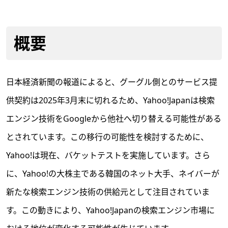
概要
日本経済新聞の報道によると、グーグル側とのサービス提
供契約は2025年3月末に切れるため、Yahoo!Japanは検索
エンジン技術をGoogleから他社へ切り替える可能性がある
とされています。この移行の可能性を検討するために、
Yahoo!は現在、バケットテストを実施しています。さら
に、Yahoo!の大株主である韓国のネット大手、ネイバーが
新たな検索エンジン技術の供給元として注目されていま
す。この動きにより、Yahoo!Japanの検索エンジン市場に