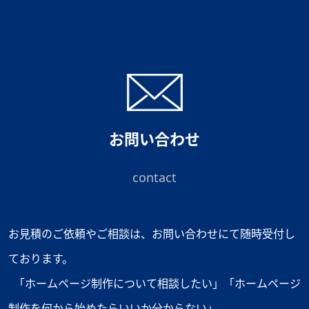
ナ
ビ
ゲ
ー
シ
お問い合わせ
ョ
ン
contact
お見積のご依頼やご相談は、お問い合わせにて随時受付し
ております。
「ホームページ制作について相談したい」「ホームページ
制作を何から始めたらいいか分からない」