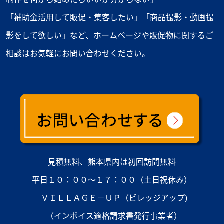
「補助金活用して販促・集客したい」「商品撮影・動画撮
影をして欲しい」など、ホームページや販促物に関するご
相談はお気軽にお問い合わせください。
見積無料、熊本県内は初回訪問無料
平日１０：００～１７：００（土日祝休み）
ＶＩＬＬＡＧＥ－ＵＰ（ビレッジアップ)
（インボイス適格請求書発行事業者）