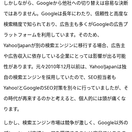
しかしながら、Googleから他社への切り替えは容易な決断
ではありません。Googleは長年にわたり、信頼性と高度な
検索精度で知られており、広告主も多くがGoogleの広告プ
ラットフォームを利用しています。そのため、
Yahoo!Japanが別の検索エンジンに移行する場合、広告主
や広告収入に依存している企業にとっては影響が出る可能
性があります。元々2010年12月以前は、Yahoo!Japanは独
自の検索エンジンを採用していたので、SEO担当者も
Yahoo!とGoogleのSEO対策を別々に行っていましたが、そ
の時代が再来するのかと考えると、個人的には頭が痛くな
ります。
しかし、検索エンジン市場は競争が激しく、Google以外の