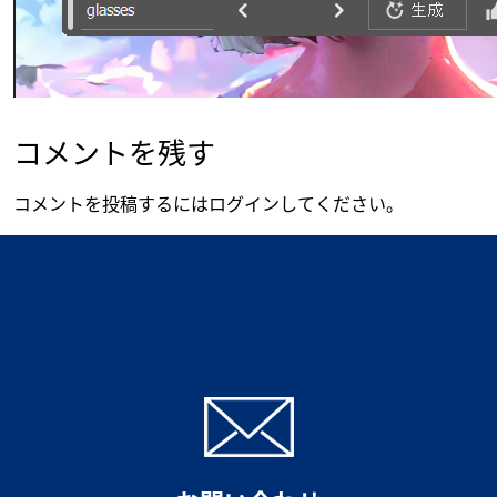
コメントを残す
コメントを投稿するには
ログイン
してください。