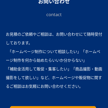
お問い合わせ
contact
お見積のご依頼やご相談は、お問い合わせにて随時受付
しております。
「ホームページ制作について相談したい」「ホームペ
ージ制作を何から始めたらいいか分からない」
「補助金活用して販促・集客したい」「商品撮影・動画
撮影をして欲しい」など、ホームページや販促物に関す
るご相談はお気軽にお問い合わせください。